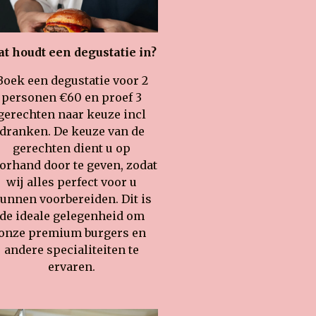
t houdt een degustatie in?
Boek een degustatie voor 2
personen €60 en proef 3
gerechten naar keuze incl
dranken. De keuze van de
gerechten dient u op
orhand door te geven, zodat
wij alles perfect voor u
unnen voorbereiden. Dit is
de ideale gelegenheid om
onze premium burgers en
andere specialiteiten te
ervaren.