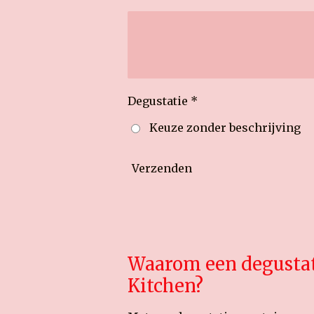
Degustatie *
Keuze zonder beschrijving
Verzenden
Waarom een degustati
Kitchen?