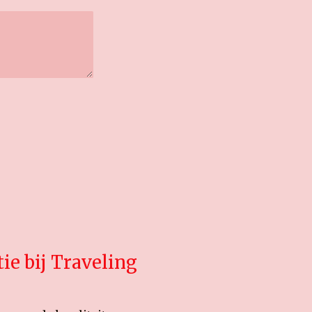
e bij Traveling