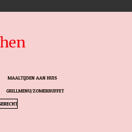
chen
MAALTIJDEN AAN HUIS
GRILLMENU/ZOMERBUFFET
GERECHT