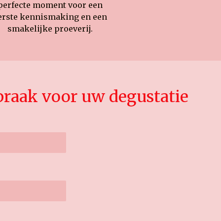
perfecte moment voor een
erste kennismaking en een
smakelijke proeverij.
raak voor uw degustatie