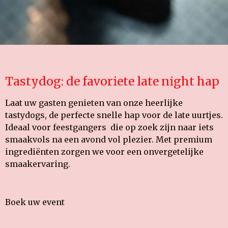
Tastydog: de favoriete late night hap
Laat uw gasten genieten van onze heerlijke
tastydogs, de perfecte snelle hap voor de late uurtjes.
Ideaal voor feestgangers die op zoek zijn naar iets
smaakvols na een avond vol plezier. Met premium
ingrediënten zorgen we voor een onvergetelijke
smaakervaring.
Boek uw event