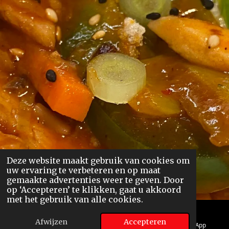
Deze website maakt gebruik van cookies om
uw ervaring te verbeteren en op maat
gemaakte advertenties weer te geven. Door
op ‘Accepteren’ te klikken, gaat u akkoord
met het gebruik van alle cookies.
Afwijzen
Accepteren
E-mailadres
Telefoonnummer
WhatsApp